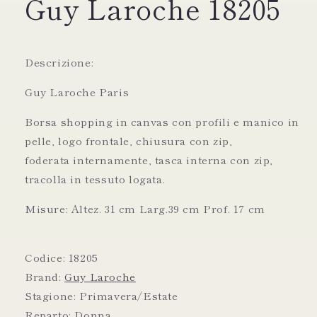
Guy Laroche 18205
Descrizione:
Guy Laroche Paris
Borsa shopping in canvas con profili e manico in
pelle, logo frontale, chiusura con zip,
foderata internamente, tasca interna con zip,
tracolla in tessuto logata.
Misure: Altez. 31 cm Larg.39 cm Prof. 17 cm
Codice:
18205
Brand:
Guy Laroche
Stagione:
Primavera/Estate
Reparto:
Donna