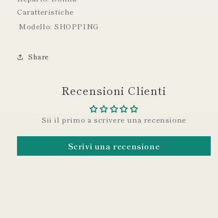
Caratteristiche
Modello:
SHOPPING
Share
Recensioni Clienti
Sii il primo a scrivere una recensione
Scrivi una recensione