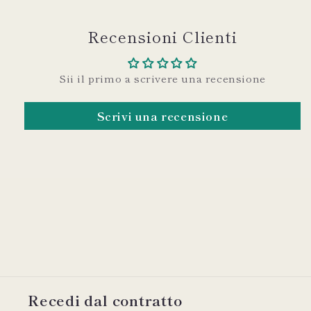
Recensioni Clienti
Sii il primo a scrivere una recensione
Scrivi una recensione
Recedi dal contratto