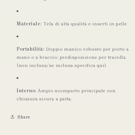
Materiale:
Tela di alta qualità e inserti in pelle
Portabilità:
Doppio manico robusto per porto a
mano o a braccio; predisposizione per tracolla
(non inclusa/se inclusa specifica qui).
Interno:
Ampio scomparto principale con
chiusura sicura a patta.
Share