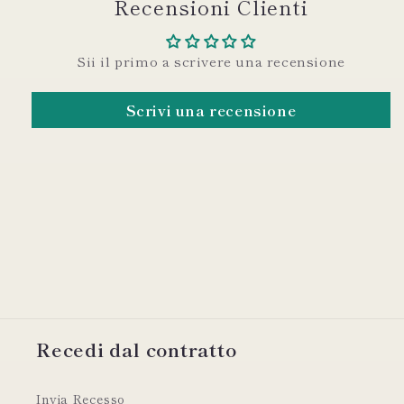
Recensioni Clienti
Sii il primo a scrivere una recensione
Scrivi una recensione
Recedi dal contratto
Invia Recesso