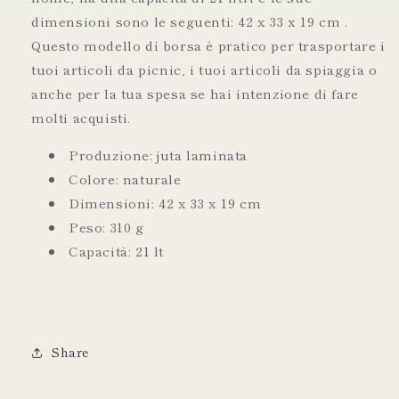
dimensioni sono le seguenti: 42 x 33 x 19 cm .
Questo modello di borsa è pratico per trasportare i
tuoi articoli da picnic, i tuoi articoli da spiaggia o
anche per la tua spesa se hai intenzione di fare
molti acquisti.
Produzione: juta laminata
Colore: naturale
Dimensioni: 42 x 33 x 19 cm
Peso: 310 g
Capacità: 21 lt
Share