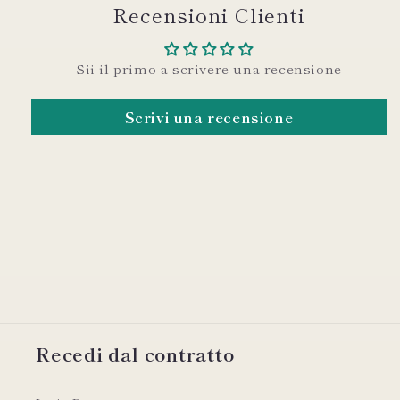
Recensioni Clienti
Sii il primo a scrivere una recensione
Scrivi una recensione
Recedi dal contratto